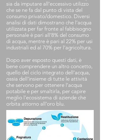
sia da imputare all’eccessivo utilizzo
che se ne fa dal punto di vista del
consumo privato/domestico. Diversi
analisi di dati dimostrano che l’acqua
utilizzata per far fronte al fabbisogno
personale è pari all’8% del consumo
di acqua, mentre è pari al 22% per usi
industriali ed al 70% per l’agricoltura.
Dopo aver esposto questi dati, è
bene comprendere un altro concetto,
quello del ciclo integrato dell’acqua,
ossia dell’insieme di tutte le attività
che servono per ottenere l’acqua
potabile e per smaltirla, per capire
meglio l’ecosistema di aziende che
orbita attorno all’oro blu.