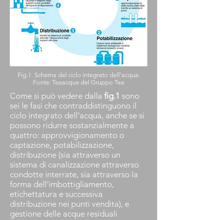
Fig.1. Schema del ciclo integrato dell’acqua.
Fonte: Teaacque del Gruppo Tea
Come si può vedere dalla
fig.1
sono
sei le fasi che contraddistinguono il
ciclo integrato dell’acqua, anche se si
possono ridurre sostanzialmente a
quattro: approvvigionamento o
captazione, potabilizzazione,
distribuzione (sia attraverso un
sistema di canalizzazione attraverso
condotte interrate, sia attraverso la
forma dell’imbottigliamento,
etichettatura e successiva
distribuzione nei punti vendita), e
gestione delle acque residuali