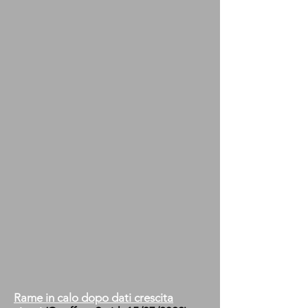
Rame in calo dopo dati crescita