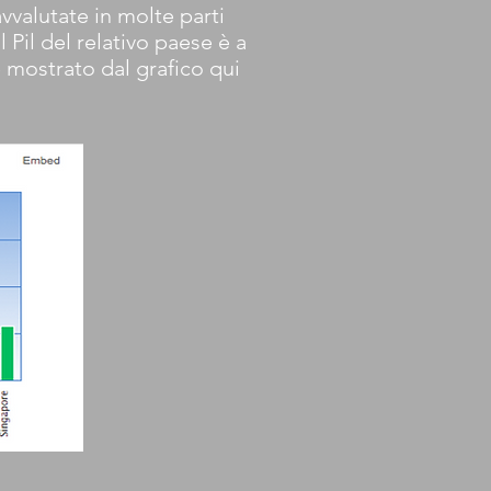
vvalutate in molte parti
 Pil del relativo paese è a
e mostrato dal grafico qui