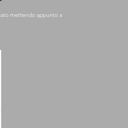
ercato mettendo appunto a