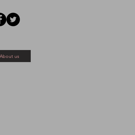
About us