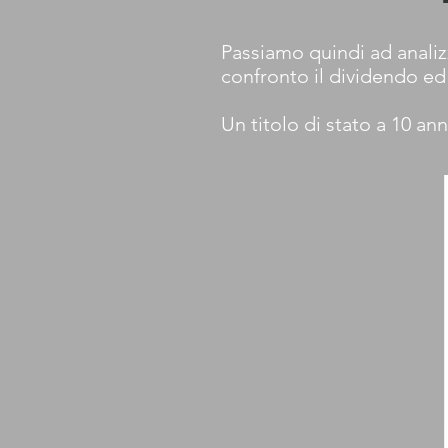
Passiamo quindi ad analiz
confronto il dividendo ed
Un titolo di stato a 10 an