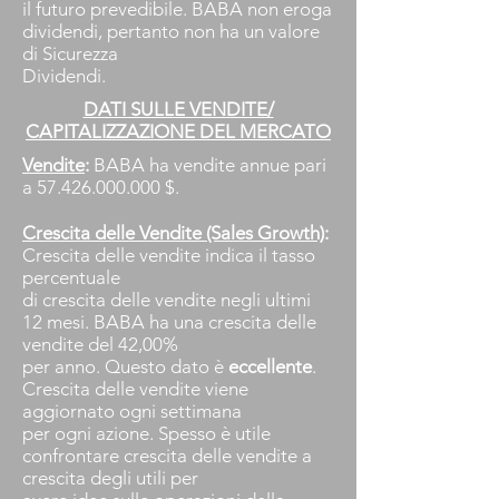
il futuro prevedibile. BABA non eroga
dividendi, pertanto non ha un valore
di Sicurezza
Dividendi.
DATI SULLE VENDITE/
CAPITALIZZAZIONE DEL MERCATO
Vendite
:
BABA ha vendite annue pari
a
57.426.000.000
$.
Crescita delle Vendite (Sales Growth)
:
Crescita delle vendite indica il tasso
percentuale
di crescita delle vendite negli ultimi
12 mesi. BABA ha una crescita delle
vendite del 42,00%
per anno. Questo dato è
eccellente
.
Crescita delle vendite viene
aggiornato ogni settimana
per ogni azione. Spesso è utile
confrontare crescita delle vendite a
crescita degli utili per