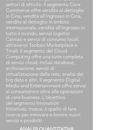
settori di attività. Il segmento Core
Commerce offre vendita al dettaglio
in Cina, vendita all'ingrosso in Cina,
vendita al dettaglio in ambito
internazionale, vendita all'ingrosso in
tutto il mondo, servizi logistici
Cainiao e servizi di consumo locali
attraverso Taobao Marketplace e
Tmall. Il segmento del Cloud
Computing offre una suite completa
di servizi cloud, inclusi database,
archiviazione, servizi di
virtualizzazione della rete, analisi dei
big data e altri. Il segmento Digital
Media and Entertainment offre servizi
al consumatore oltre alle operazioni
di core business. L'obiettivo
del segmento Innovation
Initiatives, invece, è quello di fare
ricerca per innovare e fornire nuovi
servizi e prodotti.
ANALISI QUANTITATIVA